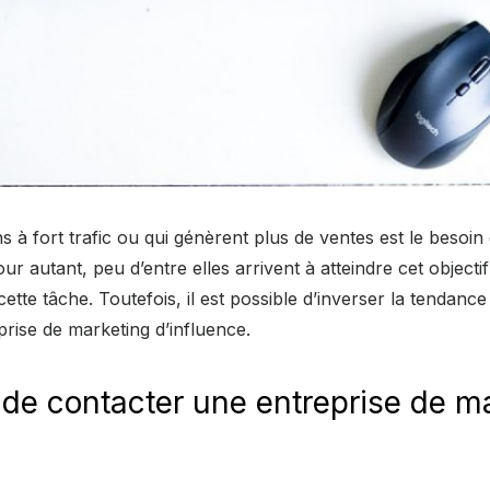
s à fort trafic ou qui génèrent plus de ventes est le besoin
ur autant, peu d’entre elles arrivent à atteindre cet objectif
ette tâche. Toutefois, il est possible d’inverser la tendanc
prise de marketing d’influence.
 de contacter une entreprise de m